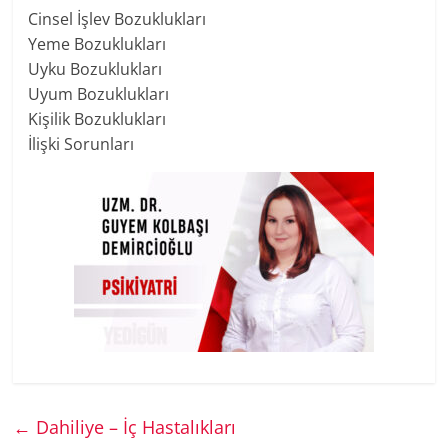
Cinsel İşlev Bozuklukları
Yeme Bozuklukları
Uyku Bozuklukları
Uyum Bozuklukları
Kişilik Bozuklukları
İlişki Sorunları
←
Dahiliye – İç Hastalıkları