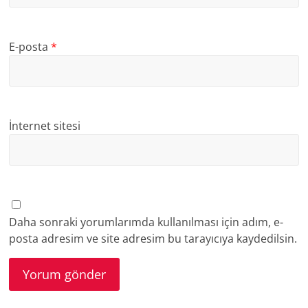
E-posta
*
İnternet sitesi
Daha sonraki yorumlarımda kullanılması için adım, e-
posta adresim ve site adresim bu tarayıcıya kaydedilsin.