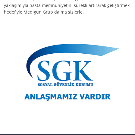
yaklaşımıyla hasta memnuniyetini sürekli artırarak geliştirmek
hedefiyle Medigün Grup daima sizlerle.