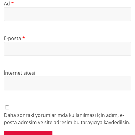
Ad
*
E-posta
*
İnternet sitesi
Daha sonraki yorumlarımda kullanılması için adım, e-
posta adresim ve site adresim bu tarayıcıya kaydedilsin.