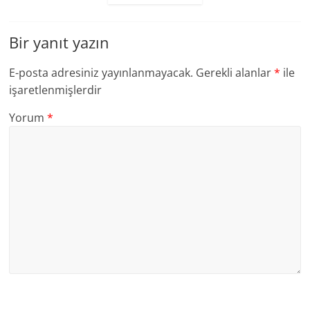
Bir yanıt yazın
E-posta adresiniz yayınlanmayacak.
Gerekli alanlar
*
ile
işaretlenmişlerdir
Yorum
*